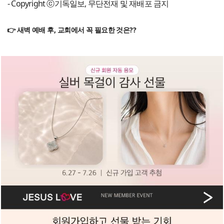
- Copyright ⓒ기독일보, 무단전재 및 재배포 금지
👉 새벽 예배 후, 교회에서 꼭 필요한 것은??