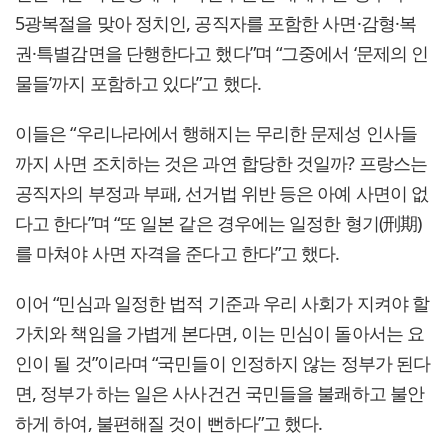
5광복절을 맞아 정치인, 공직자를 포함한 사면·감형·복
권·특별감면을 단행한다고 했다”며 “그중에서 ‘문제의 인
물들’까지 포함하고 있다”고 했다.
이들은 “우리나라에서 행해지는 무리한 문제성 인사들
까지 사면 조치하는 것은 과연 합당한 것일까? 프랑스는
공직자의 부정과 부패, 선거법 위반 등은 아예 사면이 없
다고 한다”며 “또 일본 같은 경우에는 일정한 형기(刑期)
를 마쳐야 사면 자격을 준다고 한다”고 했다.
이어 “민심과 일정한 법적 기준과 우리 사회가 지켜야 할
가치와 책임을 가볍게 본다면, 이는 민심이 돌아서는 요
인이 될 것”이라며 “국민들이 인정하지 않는 정부가 된다
면, 정부가 하는 일은 사사건건 국민들을 불쾌하고 불안
하게 하여, 불편해질 것이 뻔하다”고 했다.