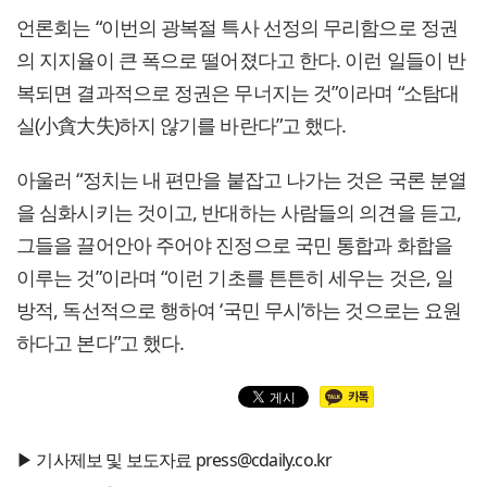
언론회는 “이번의 광복절 특사 선정의 무리함으로 정권
의 지지율이 큰 폭으로 떨어졌다고 한다. 이런 일들이 반
복되면 결과적으로 정권은 무너지는 것”이라며 “소탐대
실(小貪大失)하지 않기를 바란다”고 했다.
아울러 “정치는 내 편만을 붙잡고 나가는 것은 국론 분열
을 심화시키는 것이고, 반대하는 사람들의 의견을 듣고,
그들을 끌어안아 주어야 진정으로 국민 통합과 화합을
이루는 것”이라며 “이런 기초를 튼튼히 세우는 것은, 일
방적, 독선적으로 행하여 ‘국민 무시’하는 것으로는 요원
하다고 본다”고 했다.
▶ 기사제보 및 보도자료 press@cdaily.co.kr