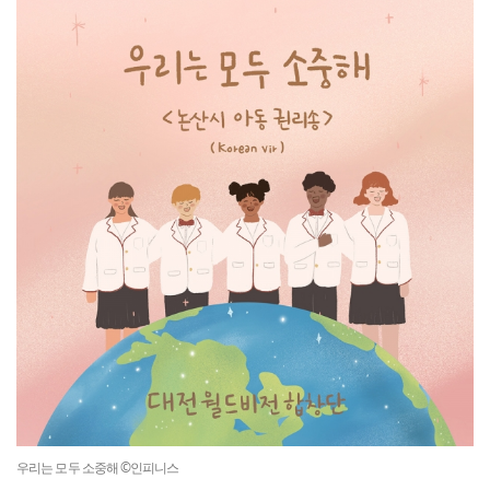
우리는 모두 소중해 ©인피니스