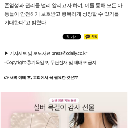
존엄성과 권리를 널리 알리고자 하며, 이를 통해 모든 아
동들이 안전하게 보호받고 행복하게 성장할 수 있기를
기대한다”고 밝혔다.
▶ 기사제보 및 보도자료 press@cdaily.co.kr
- Copyright ⓒ기독일보, 무단전재 및 재배포 금지
👉 새벽 예배 후, 교회에서 꼭 필요한 것은??