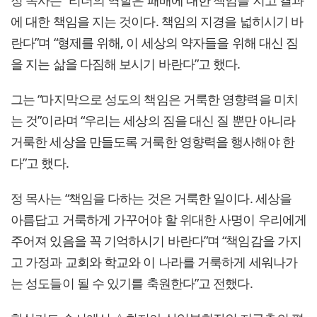
에 대한 책임을 지는 것이다. 책임의 지경을 넓히시기 바
란다”며 “형제를 위해, 이 세상의 약자들을 위해 대신 짐
을 지는 삶을 다짐해 보시기 바란다”고 했다.
그는 “마지막으로 성도의 책임은 거룩한 영향력을 미치
는 것”이라며 “우리는 세상의 짐을 대신 질 뿐만 아니라
거룩한 세상을 만들도록 거룩한 영향력을 행사해야 한
다”고 했다.
정 목사는 “책임을 다하는 것은 거룩한 일이다. 세상을
아름답고 거룩하게 가꾸어야 할 위대한 사명이 우리에게
주어져 있음을 꼭 기억하시기 바란다”며 “책임감을 가지
고 가정과 교회와 학교와 이 나라를 거룩하게 세워나가
는 성도들이 될 수 있기를 축원한다”고 전했다.