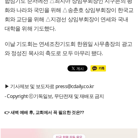
합심기도 순서에선 △최지아 상임부회장인 지구촌의 평
화와 나라와 국민을 위해 △송춘호 상임부회장이 한국교
회와 교단을 위해 △지경선 상임부회장이 연세와 국내
대학을 위해 기도했다.
이날 기도회는 연세조찬기도회 한원일 사무총장의 광고
와 정성진 목사의 축도로 모두 마무리 됐다.
▶ 기사제보 및 보도자료 press@cdaily.co.kr
- Copyright ⓒ기독일보, 무단전재 및 재배포 금지
👉 새벽 예배 후, 교회에서 꼭 필요한 것은??