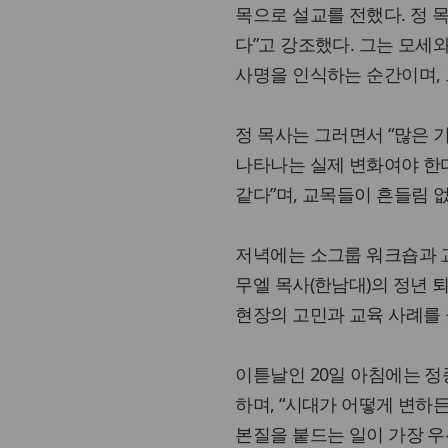
목으로 설교를 전했다. 정 
다”고 강조했다. 그는 모세
사명을 인식하는 순간이며, 
정 목사는 그러면서 “많은 
나타나는 실제 변화여야 한다
같다”며, 교목들이 흔들림 
저녁에는 소그룹 워크숍과 교
무엘 목사(한남대)의 정년 
현장의 고민과 교육 사례를
이튿날인 20일 아침에는 정
하며, “시대가 어떻게 변하
본질을 붙드는 일이 가장 우