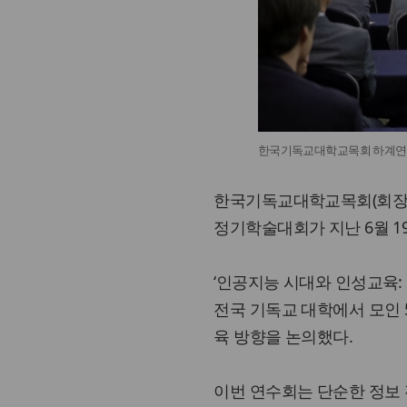
한국기독교대학교목회 하계연
한국기독교대학교목회(회장 
정기학술대회가 지난 6월 1
‘인공지능 시대와 인성교육:
전국 기독교 대학에서 모인 5
육 방향을 논의했다.
이번 연수회는 단순한 정보 