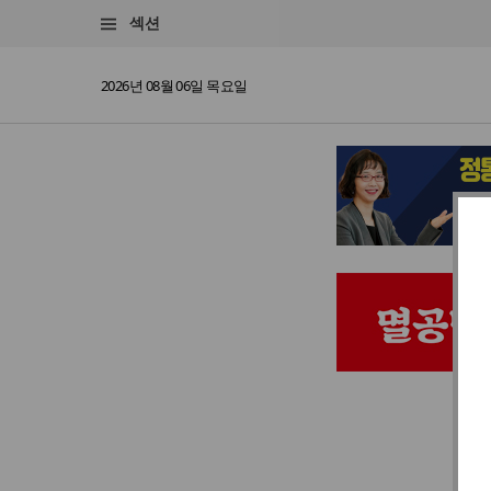
섹션
2026년 08월 06일 목요일