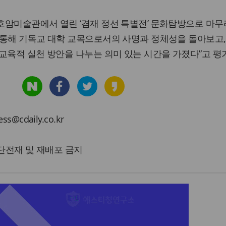
호암미술관에서 열린 ‘겸재 정선 특별전’ 문화탐방으로 마무
통해 기독교 대학 교목으로서의 사명과 정체성을 돌아보고, 
교육적 실천 방안을 나누는 의미 있는 시간을 가졌다”고 평
cdaily.co.kr
 무단전재 및 재배포 금지