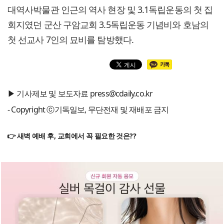
대역사박물관 인근의 역사 현장 및 3.1독립운동의 첫 집
회지였던 군산 구암교회 3.5독립운동 기념비와 호남의
첫 선교사 7인의 묘비를 탐방했다.
▶ 기사제보 및 보도자료 press@cdaily.co.kr
- Copyright ⓒ기독일보, 무단전재 및 재배포 금지
👉 새벽 예배 후, 교회에서 꼭 필요한 것은??