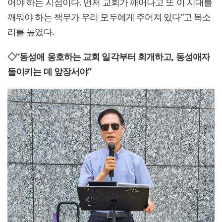
어야 하는 시점이다. 먼저 교회가 깨어나고 또 이 시대를
깨워야 하는 책무가 우리 모두에게 주어져 있다”고 목소
리를 높였다.
◇“동성애 옹호하는 교회 일각부터 회개하고, 동성애자
돌이키는 데 앞장서야”