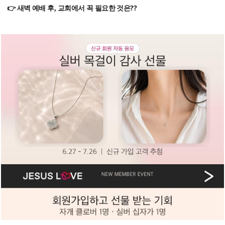
👉 새벽 예배 후, 교회에서 꼭 필요한 것은??