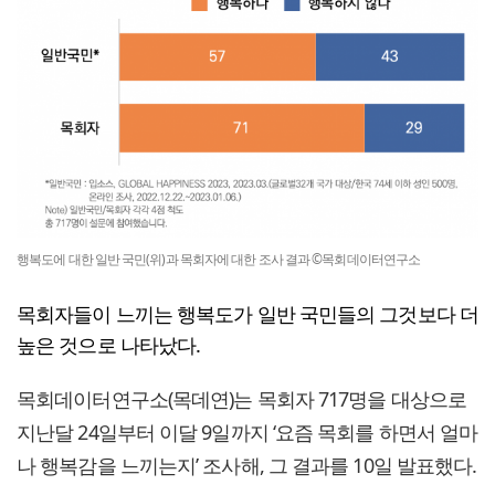
행복도에 대한 일반 국민(위)과 목회자에 대한 조사 결과 ©목회데이터연구소
목회자들이 느끼는 행복도가 일반 국민들의 그것보다 더
높은 것으로 나타났다.
목회데이터연구소(목데연)는 목회자 717명을 대상으로
지난달 24일부터 이달 9일까지 ‘요즘 목회를 하면서 얼마
나 행복감을 느끼는지’ 조사해, 그 결과를 10일 발표했다.