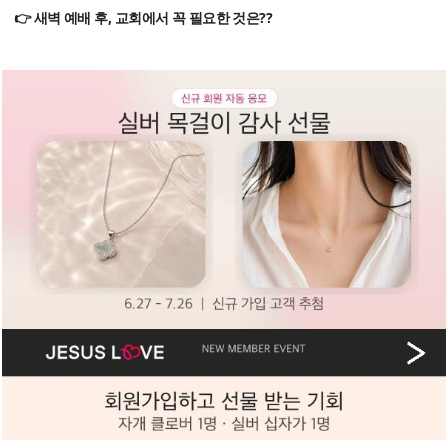
👉 새벽 예배 후, 교회에서 꼭 필요한 것은??