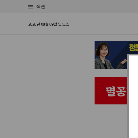
섹션
2026년 08월 09일 일요일