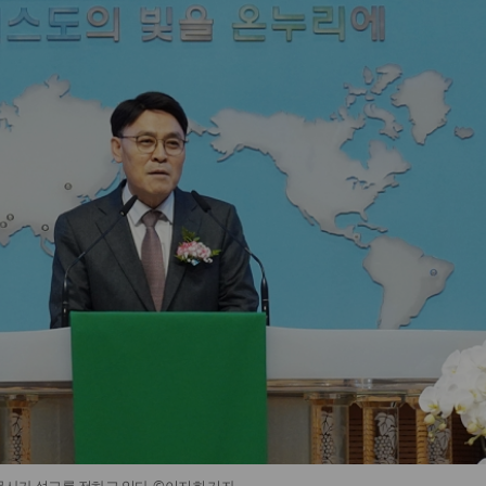
사가 설교를 전하고 있다. ©이지희 기자