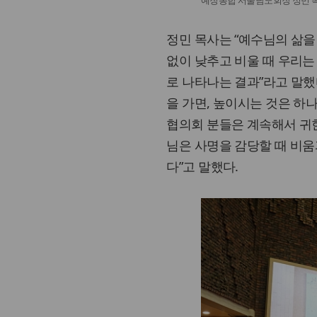
정민 목사는 “예수님의 삶을
없이 낮추고 비울 때 우리는
로 나타나는 결과”라고 말했다
을 가면, 높이시는 것은 하
협의회 분들은 계속해서 귀
님은 사명을 감당할 때 비움
다”고 말했다.