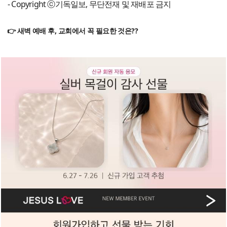
- Copyright ⓒ기독일보, 무단전재 및 재배포 금지
👉 새벽 예배 후, 교회에서 꼭 필요한 것은??