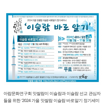
아랍문화연구회 앗쌀람이 이슬람과 이슬람 선교 관심자
들을 위한 ‘2024 가을 앗쌀람 이슬람 바로알기 정기세미