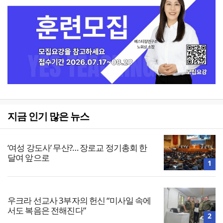
지금 인기 많은 뉴스
‘여성 강도사’ 무산?… 장로교 정기총회 한
달여 앞으로
1
우크라 선교사 3부자의 헌신 “미사일 속에
서도 복음은 전해진다”
2