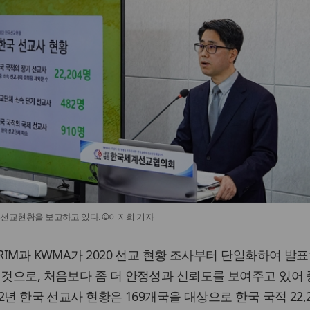
 한국선교현황을 보고하고 있다. ©이지희 기자
RIM과 KWMA가 2020 선교 현황 조사부터 단일화하여 발
 것으로, 처음보다 좀 더 안정성과 신뢰도를 보여주고 있어
22년 한국 선교사 현황은 169개국을 대상으로 한국 국적 22,