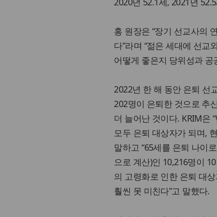
2020년 52.1세, 2021년
홍 원장은 “장기 선교사의 연
다”라며 “젊은 세대에 선교
어떻게 좋은지 당위성과 공공
2022년 한 해 동안 은퇴 선
202명이 은퇴한 것으로 추산했
더 늘어난 것이다. KRIM은 
모두 은퇴 대상자가 되며, 현재
말하고 “65세를 은퇴 나이로 
으로 계산)인 10,216명이 
의 고령화로 인한 은퇴 대상
훨씬 못 미친다”고 말했다.