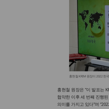
홍현철 KRIM 원장이 2022
홍현철 원장은 “이 발표는 K
협약한 이후 세 번째 진행된
의미를 가지고 있다”며 “20