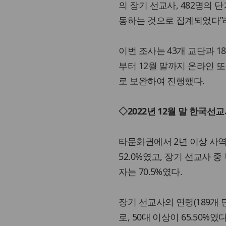
의 장기 선교사, 482명의 
동하는 것으로 집계되었다”
이번 조사는 43개 교단과 1
부터 12월 말까지 온라인 또
로 보완하여 진행했다.
◇2022년 12월 말 한국선
타문화권에서 2년 이상 사역하
52.0%였고, 장기 선교사 중 
자는 70.5%였다.
장기 선교사의 연령(189개 단체 
로, 50대 이상이 65.50%였다.