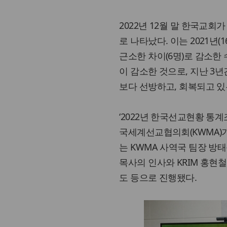
2022년 12월 말 한국교회
로 나타났다. 이는 2021년(
근소한 차이(6명)로 감소한 수
이 감소한 것으로, 지난 3
보다 선방하고, 회복되고 있
‘2022년 한국선교현황 통계
국세계선교협의회(KWMA)가
는 KWMA 사역국 팀장 방
목사의 인사와 KRIM 홍현
도 등으로 진행됐다.