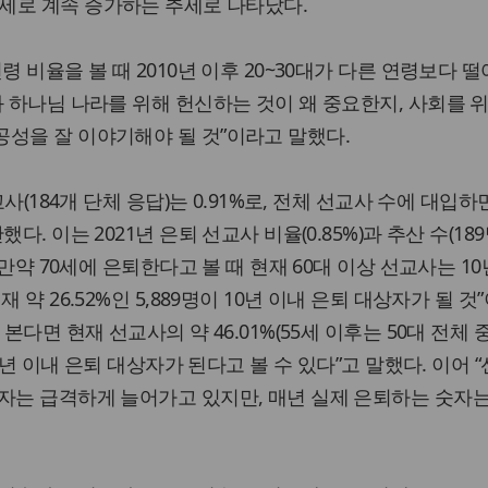
 52.5세로 계속 증가하는 추세로 나타났다.
령 비율을 볼 때 2010년 이후 20~30대가 다른 연령보다 
와 하나님 나라를 위해 헌신하는 것이 왜 중요한지, 사회를 
성을 잘 이야기해야 될 것”이라고 말했다.
교사(184개 단체 응답)는 0.91%로, 전체 선교사 수에 대입하
다. 이는 2021년 은퇴 선교사 비율(0.85%)과 추산 수(18
“만약 70세에 은퇴한다고 볼 때 현재 60대 이상 선교사는 1
 약 26.52%인 5,889명이 10년 이내 은퇴 대상자가 될 것
본다면 현재 선교사의 약 46.01%(55세 이후는 50대 전체 
10년 이내 은퇴 대상자가 된다고 볼 수 있다”고 말했다. 이어 
자는 급격하게 늘어가고 있지만, 매년 실제 은퇴하는 숫자