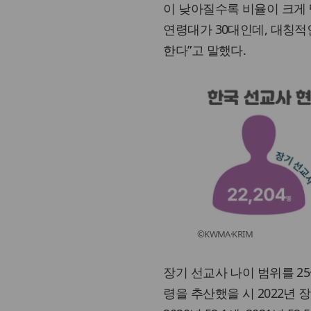
이 낮아질수록 비율이 크게 떨
연령대가 30대인데, 대칭적
한다”고 말했다.
©KWMA·KRIM
장기 선교사 나이 범위를 25
령을 추산했을 시 2022년 