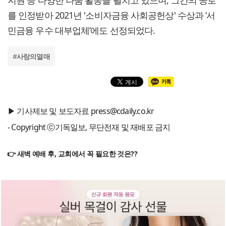
를 인정받아 2021년 '소비자금융 사회공헌상' 수상과 ‘서
민금융 우수 대부업체’에도 선정되었다.
#
사랑의열매
▶ 기사제보 및 보도자료 press@cdaily.co.kr
- Copyright ⓒ기독일보, 무단전재 및 재배포 금지
👉 새벽 예배 후, 교회에서 꼭 필요한 것은??