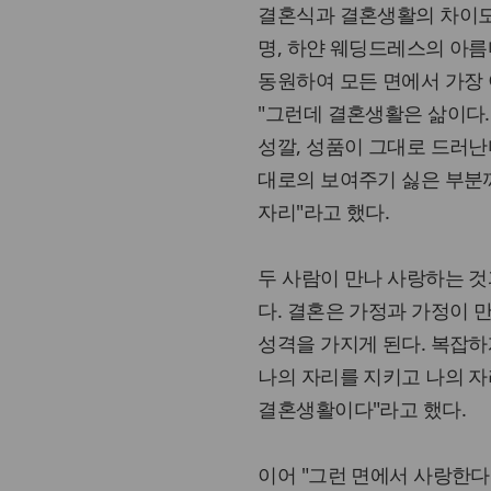
결혼식과 결혼생활의 차이도 
명, 하얀 웨딩드레스의 아
동원하여 모든 면에서 가장 
"그런데 결혼생활은 삶이다.
성깔, 성품이 그대로 드러난
대로의 보여주기 싫은 부분까
자리"라고 했다.
두 사람이 만나 사랑하는 것
다. 결혼은 가정과 가정이
성격을 가지게 된다. 복잡하
나의 자리를 지키고 나의 
결혼생활이다"라고 했다.
이어 "그런 면에서 사랑한다