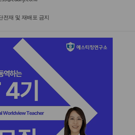
 무단전재 및 재배포 금지