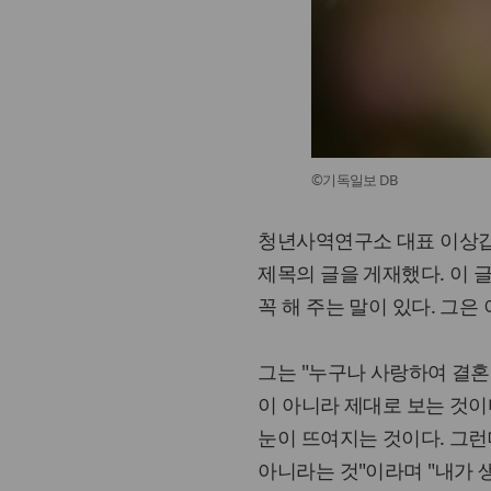
©기독일보 DB
청년사역연구소 대표 이상갑 
제목의 글을 게재했다. 이 
꼭 해 주는 말이 있다. 그은
그는 "누구나 사랑하여 결혼
이 아니라 제대로 보는 것이
눈이 뜨여지는 것이다. 그런
아니라는 것"이라며 "내가 