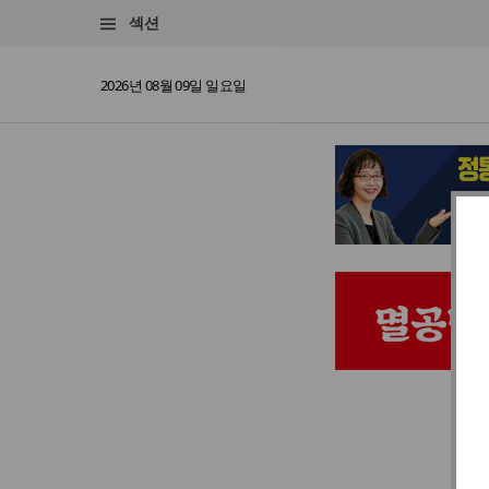
섹션
2026년 08월 09일 일요일