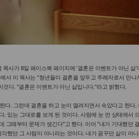
목사가 8일 페이스북 페이지에 '결혼은 이벤트가 아닌 삶
글에서 이 목사는 "청년들이 결혼을 앞두고 주례자로서 만나게
 이것다. "결혼은 이벤트가 아닌 삶입니다."라고 밝혔다.
한다. 그런데 결혼을 하고 눈이 열려지면서 속았다고 한다. 
다. 있는 그대로를 보게 된 것이다. 사랑에 눈 먼 상태에서 
데 그때부터 문제가 생긴다"고 했다. 이어 "내가 기대했던 
생각했던 그 사람이 아니라는 것이다. 내가 꿈꾸던 삶이 아