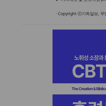
- Copyright ⓒ기독일보,