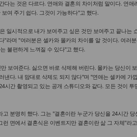
간다는 것은 다르다. 연애와 결혼의 차이처럼 말이다. 연애
 보여 주기 쉽다. 그것이 가능하다"고 했다.
은 일시적으로 내가 보여주고 싶은 것만 보여주고 끝나는 
다"라며 "여러분은 셀카와 몰카의 차이를 알 것이다. 여러
는 불편하게 느껴질 수 있다"고 했다.
것만 보여준다. 싫으면 바로 삭제해 버린다. 몰카는 당신이 
러낸다. 내 맘대로 삭제도 되지 않다"며 "연애는 셀카에 가
24시간 촬영되고 있는 공개 스튜디오와 같다. 모든 것이 
고 분명히 했다. 그는 "결혼이란 누군가 당신을 24시간 당
"그런 면에서 결혼식은 이벤트지만 결혼이란 삶 그 자체"라고