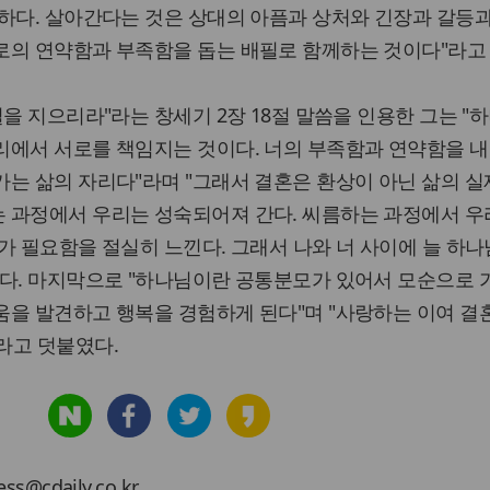
하다. 살아간다는 것은 상대의 아픔과 상처와 긴장과 갈등
로의 연약함과 부족함을 돕는 배필로 함께하는 것이다"라고 
필을 지으리라"라는 창세기 2장 18절 말씀을 인용한 그는 "
리에서 서로를 책임지는 것이다. 너의 부족함과 연약함을 내
는 삶의 자리다"라며 "그래서 결혼은 환상이 아닌 삶의 실
 과정에서 우리는 성숙되어져 간다. 씨름하는 과정에서 우
가 필요함을 절실히 느낀다. 그래서 나와 너 사이에 늘 하나
했다. 마지막으로 "하나님이란 공통분모가 있어서 모순으로 
움을 발견하고 행복을 경험하게 된다"며 "사랑하는 이여 결
라고 덧붙였다.
cdaily.co.kr