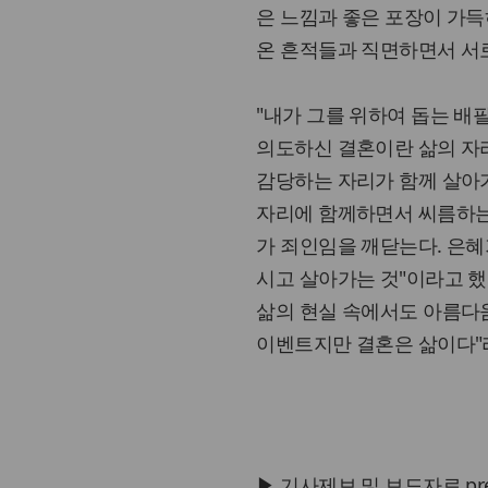
은 느낌과 좋은 포장이 가득
온 흔적들과 직면하면서 서
"내가 그를 위하여 돕는 배
의도하신 결혼이란 삶의 자
감당하는 자리가 함께 살아가
자리에 함께하면서 씨름하는
가 죄인임을 깨닫는다. 은혜
시고 살아가는 것"이라고 
삶의 현실 속에서도 아름다
이벤트지만 결혼은 삶이다"
▶ 기사제보 및 보도자료 press@