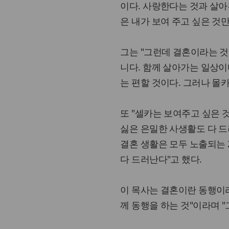
이다. 사랑한다는 것과 살아
은 내가 보여 주고 싶은 것만
그는 "그런데 결혼이라는 것
니다. 함께 살아가는 일상이
는 편할 것이다. 그러나 몰카
또 "셀카는 보여주고 싶은 
싫은 은밀한 사생활도 다 드
결혼 생활은 모두 노출되는 
다 드러난다"고 했다.
이 목사는 결혼이란 동행이라
께 동행을 하는 것"이라며 