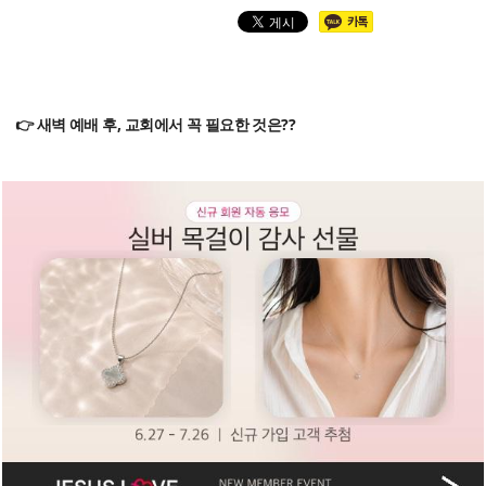
👉 새벽 예배 후, 교회에서 꼭 필요한 것은??