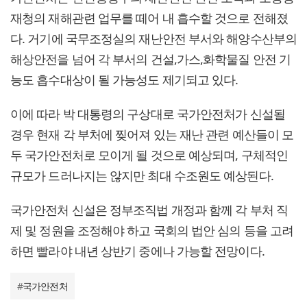
재청의 재해관련 업무를 떼어 내 흡수할 것으로 전해졌
다. 거기에 국무조정실의 재난안전 부서와 해양수산부의
해상안전을 넘어 각 부서의 건설,가스,화학물질 안전 기
능도 흡수대상이 될 가능성도 제기되고 있다.
이에 따라 박 대통령의 구상대로 국가안전처가 신설될
경우 현재 각 부처에 찢어져 있는 재난 관련 예산들이 모
두 국가안전처로 모이게 될 것으로 예상되며, 구체적인
규모가 드러나지는 않지만 최대 수조원도 예상된다.
국가안전처 신설은 정부조직법 개정과 함께 각 부처 직
제 및 정원을 조정해야 하고 국회의 법안 심의 등을 고려
하면 빨라야 내년 상반기 중에나 가능할 전망이다.
#
국가안전처