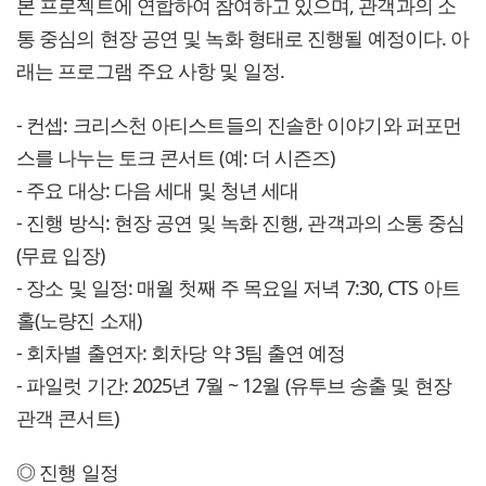
본 프로젝트에 연합하여 참여하고 있으며, 관객과의 소
통 중심의 현장 공연 및 녹화 형태로 진행될 예정이다. 아
래는 프로그램 주요 사항 및 일정.
- 컨셉: 크리스천 아티스트들의 진솔한 이야기와 퍼포먼
스를 나누는 토크 콘서트 (예: 더 시즌즈)
- 주요 대상: 다음 세대 및 청년 세대
- 진행 방식: 현장 공연 및 녹화 진행, 관객과의 소통 중심
(무료 입장)
- 장소 및 일정: 매월 첫째 주 목요일 저녁 7:30, CTS 아트
홀(노량진 소재)
- 회차별 출연자: 회차당 약 3팀 출연 예정
- 파일럿 기간: 2025년 7월 ~ 12월 (유투브 송출 및 현장
관객 콘서트)
◎ 진행 일정