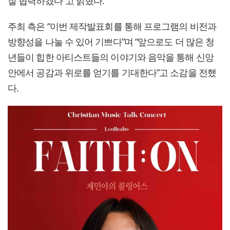
잘 협력하겠다”고 밝혔다.
주최 측은 “이번 제작발표회를 통해 프로그램의 비전과
방향성을 나눌 수 있어 기쁘다”며 “앞으로도 더 많은 청
년들이 힙한 아티스트들의 이야기와 음악을 통해 신앙
안에서 공감과 위로를 얻기를 기대한다”고 소감을 전했
다.