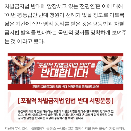
차별금지법 반대에 앞장서고 있는 ‘전평연’은 이에 대해
“이번 평등법안 반대 청원이 선례가 없을 정도로 이토록
짧은 기간에 십만 명의 동의를 받은 것은 평등법과 차별
금지법 발의를 반대하는 국민적 정서를 명확하게 보여주
는 것”이라고 했다.
지난해 부산 호산나교회(담임 유진소 목사)는 교회 웹페이지를 통해 포괄적 차별금지법