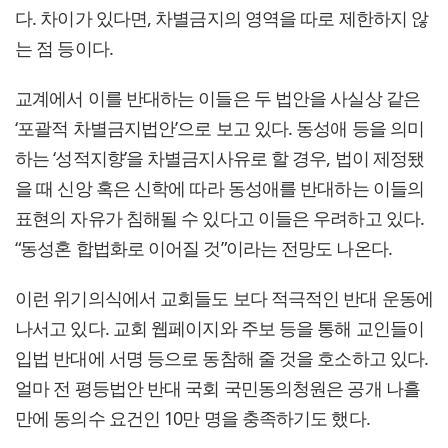
다. 차이가 있다면, 차별금지의 영역을 따로 제한하지 않
는 점 등이다.
교계에서 이를 반대하는 이들은 두 법안을 사실상 같은
‘포괄적 차별금지법안’으로 보고 있다. 동성애 등을 의미
하는 ‘성적지향’을 차별금지사유로 할 경우, 법이 제정됐
을 때 신앙 혹은 신학에 따라 동성애를 반대하는 이들의
표현의 자유가 침해될 수 있다고 이들은 우려하고 있다.
“동성혼 합법화로 이어질 것”이라는 전망도 나온다.
이런 위기의식에서 교회들도 보다 적극적인 반대 운동에
나서고 있다. 교회 웹페이지와 주보 등을 통해 교인들이
입법 반대에 서명 등으로 동참해 줄 것을 호소하고 있다.
얼마 전 평등법안 반대 국회 국민동의청원은 공개 나흘
만에 동의수 요건인 10만 명을 충족하기도 했다.