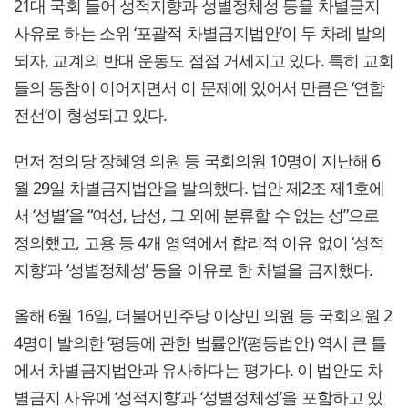
21대 국회 들어 성적지향과 성별정체성 등을 차별금지
사유로 하는 소위 ‘포괄적 차별금지법안’이 두 차례 발의
되자, 교계의 반대 운동도 점점 거세지고 있다. 특히 교회
들의 동참이 이어지면서 이 문제에 있어서 만큼은 ‘연합
전선’이 형성되고 있다.
먼저 정의당 장혜영 의원 등 국회의원 10명이 지난해 6
월 29일 차별금지법안을 발의했다. 법안 제2조 제1호에
서 ‘성별’을 “여성, 남성, 그 외에 분류할 수 없는 성”으로
정의했고, 고용 등 4개 영역에서 합리적 이유 없이 ‘성적
지향’과 ‘성별정체성’ 등을 이유로 한 차별을 금지했다.
올해 6월 16일, 더불어민주당 이상민 의원 등 국회의원 2
4명이 발의한 ‘평등에 관한 법률안’(평등법안) 역시 큰 틀
에서 차별금지법안과 유사하다는 평가다. 이 법안도 차
별금지 사유에 ‘성적지향’과 ‘성별정체성’을 포함하고 있