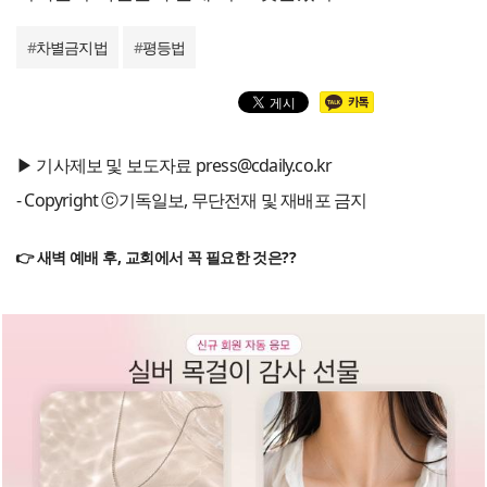
#
차별금지법
#
평등법
▶ 기사제보 및 보도자료 press@cdaily.co.kr
- Copyright ⓒ기독일보, 무단전재 및 재배포 금지
👉 새벽 예배 후, 교회에서 꼭 필요한 것은??