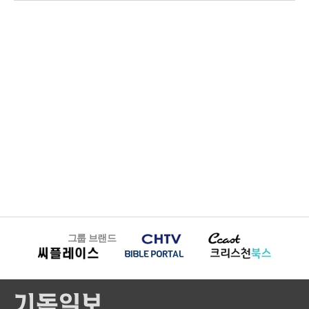
그룹 브랜드