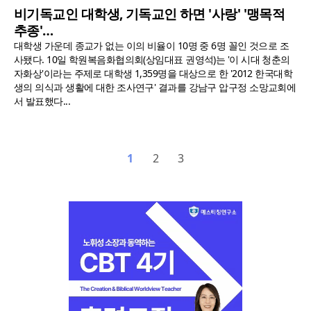
비기독교인 대학생, 기독교인 하면 '사랑' '맹목적
추종'…
대학생 가운데 종교가 없는 이의 비율이 10명 중 6명 꼴인 것으로 조
사됐다. 10일 학원복음화협의회(상임대표 권영석)는 '이 시대 청춘의
자화상'이라는 주제로 대학생 1,359명을 대상으로 한 '2012 한국대학
생의 의식과 생활에 대한 조사연구' 결과를 강남구 압구정 소망교회에
서 발표했다...
1
2
3