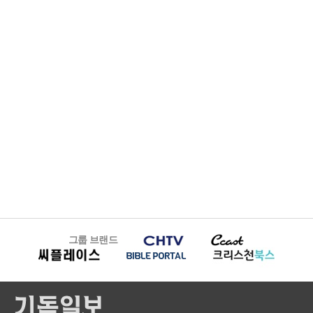
그룹 브랜드