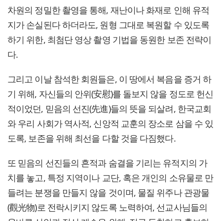
차원의 정밀한 촬영을 통해, 재난이나 화재로 인해 유적
지가 손실된다 하더라도, 원형 그대로 복원할 수 있도록
하기 위한, 최첨단 영상 촬영 기법을 동원한 보존 전략이
다.
그리고 이날 참석한 회원들은, 이 땅에서 복음을 증거 하
기 위해, 자신들의 안위(安慰)를 돌보지 않을 정도로 헌신
적이었던, 믿음의 선진(先進)들의 뜻을 되살려, 한국교회
와 우리 사회가 역사적, 신앙적 교훈의 장소로 삼을 수 있
도록, 보존을 위해 최선을 다할 것을 다짐했다.
또 믿음의 선진들의 흔적과 숨결을 기리는 유적지의 가
치를 놓고, 특정 지역이나 교단, 혹은 개인의 소유물로 만
들려는 분쟁을 만들지 않을 것이며, 물질 위주나 관광물
(觀光物)로 전락시키지 않도록 노력하여, 선교사님들의