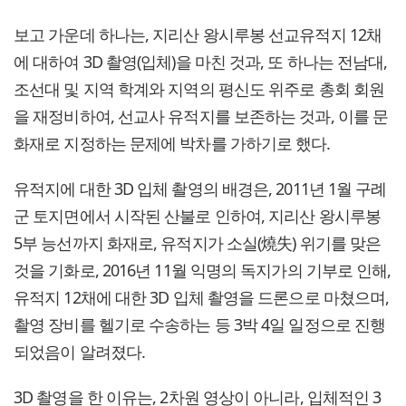
보고 가운데 하나는, 지리산 왕시루봉 선교유적지 12채
에 대하여 3D 촬영(입체)을 마친 것과, 또 하나는 전남대,
조선대 및 지역 학계와 지역의 평신도 위주로 총회 회원
을 재정비하여, 선교사 유적지를 보존하는 것과, 이를 문
화재로 지정하는 문제에 박차를 가하기로 했다.
유적지에 대한 3D 입체 촬영의 배경은, 2011년 1월 구례
군 토지면에서 시작된 산불로 인하여, 지리산 왕시루봉
5부 능선까지 화재로, 유적지가 소실(燒失) 위기를 맞은
것을 기화로, 2016년 11월 익명의 독지가의 기부로 인해,
유적지 12채에 대한 3D 입체 촬영을 드론으로 마쳤으며,
촬영 장비를 헬기로 수송하는 등 3박 4일 일정으로 진행
되었음이 알려졌다.
3D 촬영을 한 이유는, 2차원 영상이 아니라, 입체적인 3