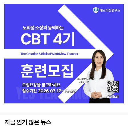
지금 인기 많은 뉴스