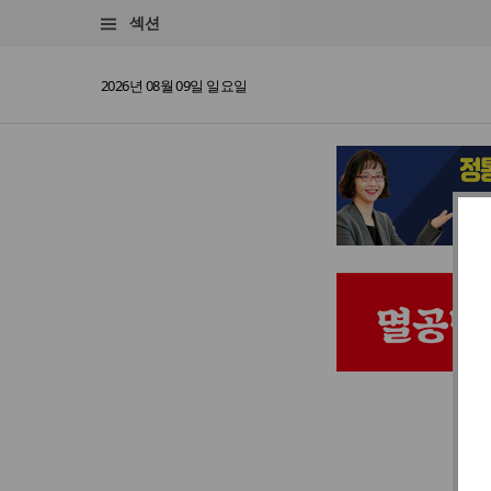
섹션
2026년 08월 09일 일요일