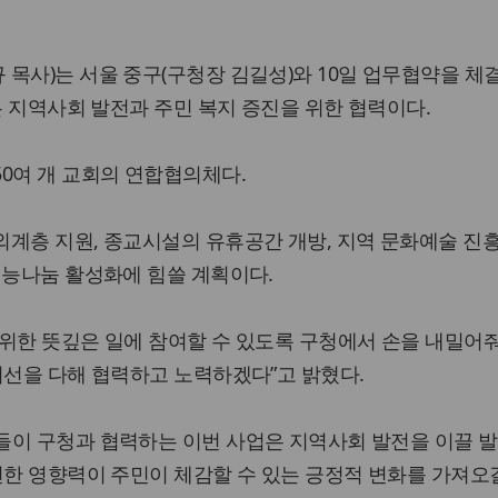
목사)는 서울 중구(구청장 김길성)와 10일 업무협약을 체
용은 지역사회 발전과 주민 복지 증진을 위한 협력이다.
0여 개 교회의 연합협의체다.
계층 지원, 종교시설의 유휴공간 개방, 지역 문화예술 진
재능나눔 활성화에 힘쓸 계획이다.
위한 뜻깊은 일에 참여할 수 있도록 구청에서 손을 내밀어
최선을 다해 협력하고 노력하겠다”고 밝혔다.
들이 구청과 협력하는 이번 사업은 지역사회 발전을 이끌 
선한 영향력이 주민이 체감할 수 있는 긍정적 변화를 가져오