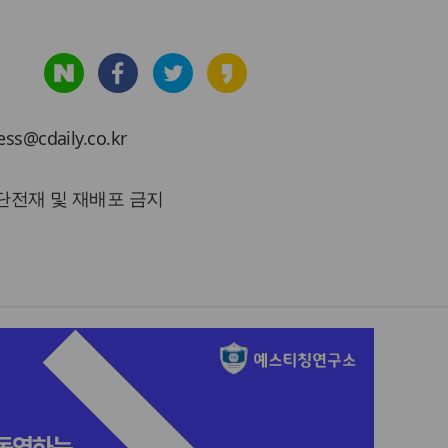
cdaily.co.kr
 무단전재 및 재배포 금지