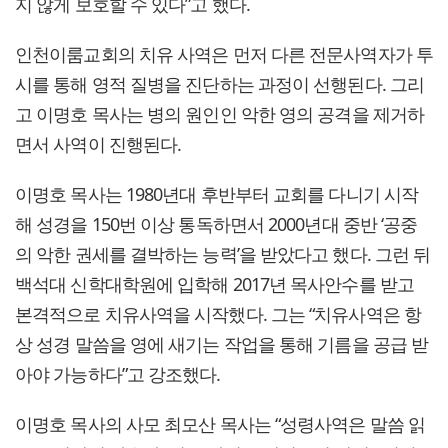
지 않게 보호할 수 있다”고 했다.
인천이룸교회의 치유 사역은 먼저 다른 전문사역자가 투
시를 통해 영적 질병을 진단하는 과정이 선행된다. 그리
고 이명호 목사는 병의 원인인 악한 영의 공격을 제거하
면서 사역이 진행된다.
이명호 목사는 1980년대 후반부터 교회를 다니기 시작
해 성경을 150번 이상 통독하면서 2000년대 중반 ‘공중
의 악한 권세를 결박하는 능력’을 받았다고 했다. 그런 뒤
백석대 신학대학원에 입학해 2017년 목사안수를 받고
본격적으로 치유사역을 시작했다. 그는 “치유사역은 항
상 성경 말씀을 영에 새기는 작업을 통해 기름을 공급 받
아야 가능하다”고 강조했다.
이명호 목사의 사모 최모산 목사는 “성령사역은 말씀 읽