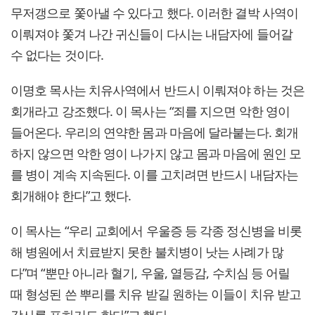
무저갱으로 쫓아낼 수 있다고 했다. 이러한 결박 사역이
이뤄져야 쫓겨 나간 귀신들이 다시는 내담자에 들어갈
수 없다는 것이다.
이명호 목사는 치유사역에서 반드시 이뤄져야 하는 것은
회개라고 강조했다. 이 목사는 “죄를 지으면 악한 영이
들어온다. 우리의 연약한 몸과 마음에 달라붙는다. 회개
하지 않으면 악한 영이 나가지 않고 몸과 마음에 원인 모
를 병이 계속 지속된다. 이를 고치려면 반드시 내담자는
회개해야 한다”고 했다.
이 목사는 “우리 교회에서 우울증 등 각종 정신병을 비롯
해 병원에서 치료받지 못한 불치병이 낫는 사례가 많
다”며 “뿐만 아니라 혈기, 우울, 열등감, 수치심 등 어릴
때 형성된 쓴 뿌리를 치유 받길 원하는 이들이 치유 받고
감사를 표하기도 한다”고 했다.