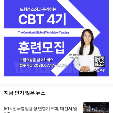
지금 인기 많은 뉴스
8·15 전국통일광장 연합기도회, 대전서 열