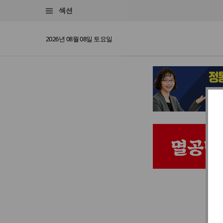
섹션
2026년 08월 08일 토요일