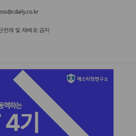
cdaily.co.kr
 무단전재 및 재배포 금지