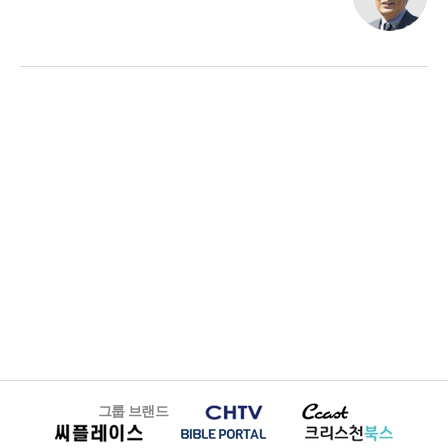
그룹 브랜드