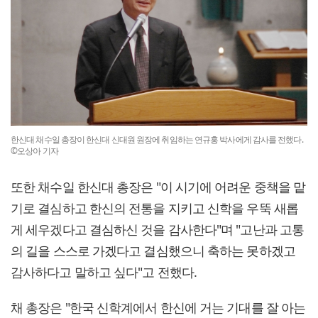
한신대 채수일 총장이 한신대 신대원 원장에 취임하는 연규홍 박사에게 감사를 전했다.
©오상아 기자
또한 채수일 한신대 총장은 "이 시기에 어려운 중책을 맡
기로 결심하고 한신의 전통을 지키고 신학을 우뚝 새롭
게 세우겠다고 결심하신 것을 감사한다"며 "고난과 고통
의 길을 스스로 가겠다고 결심했으니 축하는 못하겠고
감사하다고 말하고 싶다"고 전했다.
채 총장은 "한국 신학계에서 한신에 거는 기대를 잘 아는