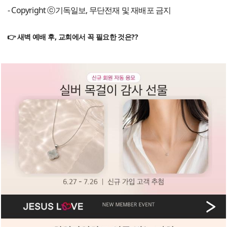
- Copyright ⓒ기독일보, 무단전재 및 재배포 금지
👉 새벽 예배 후, 교회에서 꼭 필요한 것은??