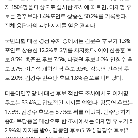
자 1504명을 대상으로 실시한 조사에 따르면, 이재명 후
보는 전주보다 1.4%포인트 상승한 50.2%를 기록했다.
전체 응답자의 과반 지지를 얻은 결과다.
국민의힘 대선 경선 주자 중에서는 김문수 후보가 1.3%
포인트 상승한 12.2%로 2위를 차지했다. 이어 한동훈 후
보 8.5%, 홍준표 후보 7.5%, 나경원 후보 4.0%, 안철수 후
보 3.7%, 이준석 개혁신당 후보 3.5%, 김동연 민주당 후
보 2.0%, 김경수 민주당 후보 1.8% 순으로 나타났다.
더불어민주당 내 대선 후보 적합도 조사에서도 이재명
후보는 53.4%로 압도적인 지지를 얻었다. 김동연 후보는
17.3%, 김경수 후보는 5.7%로 뒤를 이었다. 민주당 지지
층과 무당층을 대상으로 한 조사에서는 이재명 후보가 8
2.9%의 지지를 받아, 김동연 후보(5.5%), 김경수 후보(3.