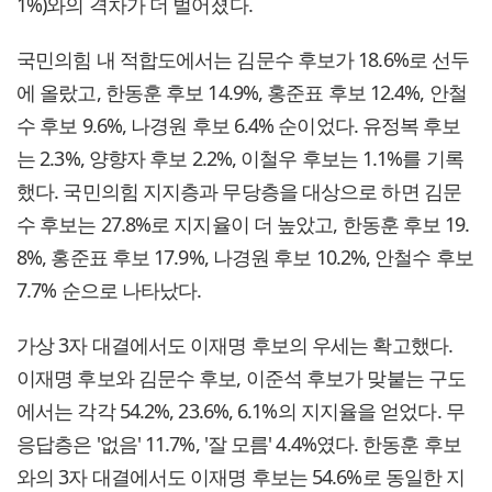
1%)와의 격차가 더 벌어졌다.
국민의힘 내 적합도에서는 김문수 후보가 18.6%로 선두
에 올랐고, 한동훈 후보 14.9%, 홍준표 후보 12.4%, 안철
수 후보 9.6%, 나경원 후보 6.4% 순이었다. 유정복 후보
는 2.3%, 양향자 후보 2.2%, 이철우 후보는 1.1%를 기록
했다. 국민의힘 지지층과 무당층을 대상으로 하면 김문
수 후보는 27.8%로 지지율이 더 높았고, 한동훈 후보 19.
8%, 홍준표 후보 17.9%, 나경원 후보 10.2%, 안철수 후보
7.7% 순으로 나타났다.
가상 3자 대결에서도 이재명 후보의 우세는 확고했다.
이재명 후보와 김문수 후보, 이준석 후보가 맞붙는 구도
에서는 각각 54.2%, 23.6%, 6.1%의 지지율을 얻었다. 무
응답층은 '없음' 11.7%, '잘 모름' 4.4%였다. 한동훈 후보
와의 3자 대결에서도 이재명 후보는 54.6%로 동일한 지