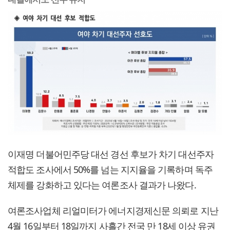
이재명 더불어민주당 대선 경선 후보가 차기 대선주자
적합도 조사에서 50%를 넘는 지지율을 기록하며 독주
체제를 강화하고 있다는 여론조사 결과가 나왔다.
여론조사업체 리얼미터가 에너지경제신문 의뢰로 지난
4월 16일부터 18일까지 사흘간 전국 만 18세 이상 유권