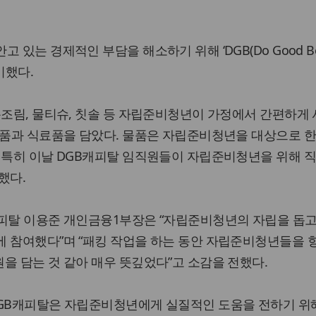
있는 경제적인 부담을 해소하기 위해 ‘DGB(Do Good Bet
비했다.
통조림, 물티슈, 칫솔 등 자립준비청년이 가정에서 간편하게
필품과 식료품을 담았다. 물품은 자립준비청년을 대상으로 한
 특히 이날 DGB캐피탈 임직원들이 자립준비청년을 위해 직
했다.
캐피탈 이용준 개인금융1부장은 “자립준비청년의 자립을 돕고
에 참여했다”며 “패킹 작업을 하는 동안 자립준비청년들을 
을 담는 것 같아 매우 뜻깊었다”고 소감을 전했다.
DGB캐피탈은 자립준비청년에게 실질적인 도움을 전하기 위