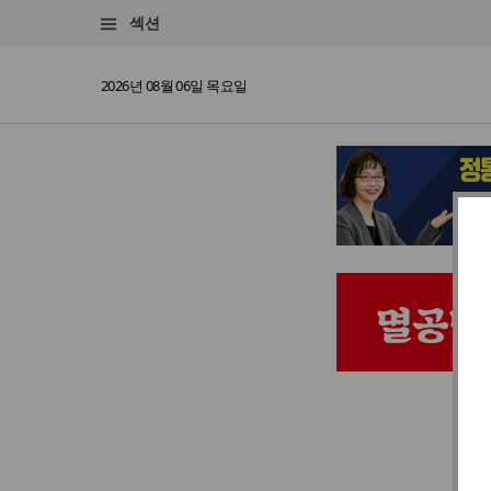
섹션
2026년 08월 06일 목요일