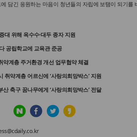
트에 담긴 응원하는 마음이 청년들의 자립에 보탬이 되기를 
증대 위해 옥수수·대두 종자 지원
완다 공립학교에 교육관 준공
취약계층 주거환경 개선 업무협약 체결
시 취약계층 어르신에 ‘사랑의희망박스’ 지원
부산 축구 꿈나무에게 ‘사랑의희망박스’ 전달
cdaily.co.kr