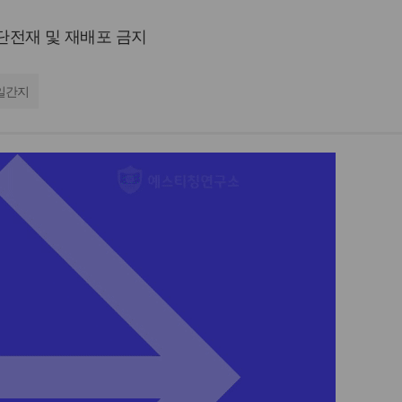
 무단전재 및 재배포 금지
일간지