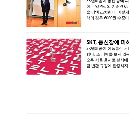
SK텔레콤이 통신 장애 
이는 약관상의 기준인 6배
을 감액 조치한다. 이렇게
객의 경우 6000원 수준이
SKT, 통신장애 
SK텔레콤이 이동통신 서
했다. 또 피해를 보지 
오후 서울 을지로 본사에
금 반환 규정에 한정하지 