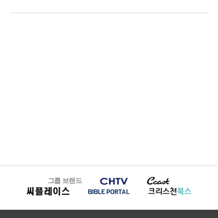
그룹 브랜드