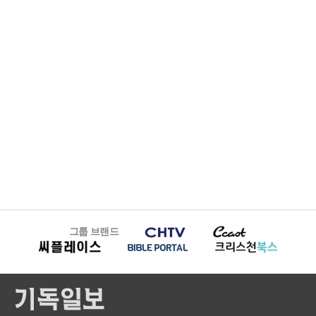
그룹 브랜드