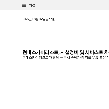
섹션
2026년 08월 07일 금요일
현대스카이리조트, 시설정비 및 서비스로 
현대스카이리조트가 회원 등록시 숙박과 레저를 무료 혹은 대