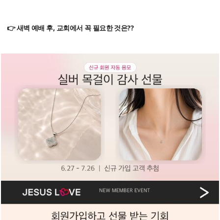
👉 새벽 예배 후, 교회에서 꼭 필요한 것은??