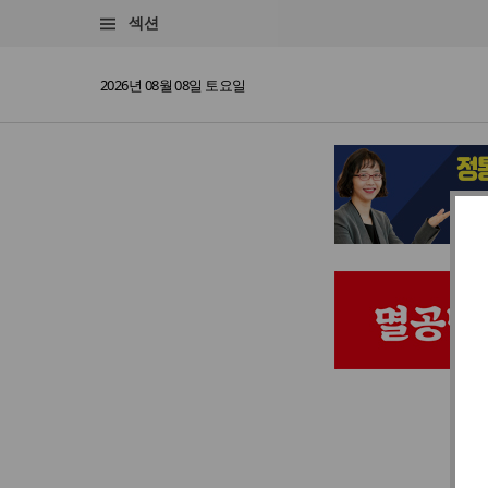
섹션
2026년 08월 08일 토요일