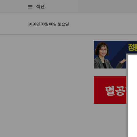
섹션
2026년 08월 08일 토요일