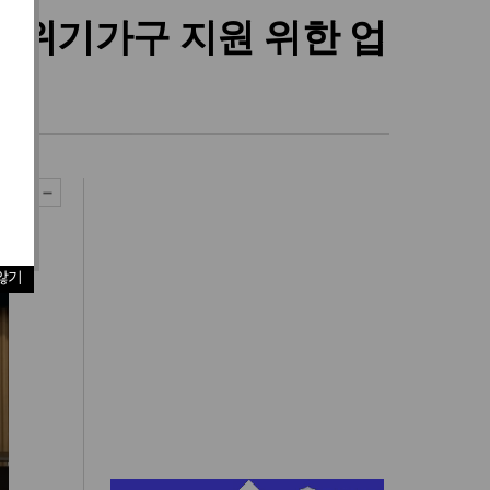
 위기가구 지원 위한 업
않기