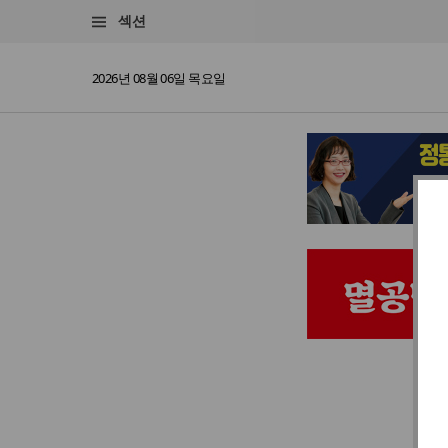
섹션
2026년 08월 06일 목요일