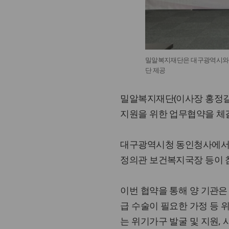
밀알복지재단은 대구광역시와 
단 제공
밀알복지재단(이사장 홍정길
지원을 위한 업무협약을 체결
대구광역시청 동인청사에서
정의관 보건복지국장 등이 
이번 협약을 통해 양 기관은 
급 수술이 필요한 가정 등 
는 위기가구 발굴 및 지원,