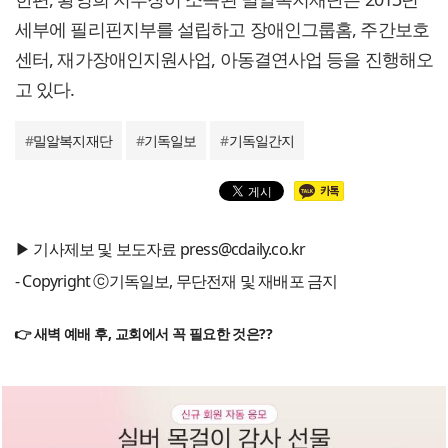
세부에 필리핀지부를 설립하고 장애인그룹홈, 주간보호
센터, 재가장애인지원사업, 아동결연사업 등을 진행해오
고 있다.
#
밀알복지재단
#
기독일보
#
기독일간지
▶ 기사제보 및 보도자료 press@cdaily.co.kr
- Copyright ⓒ기독일보, 무단전재 및 재배포 금지
👉 새벽 예배 후, 교회에서 꼭 필요한 것은??