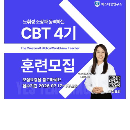
지금 인기 많은 뉴스
전체보기