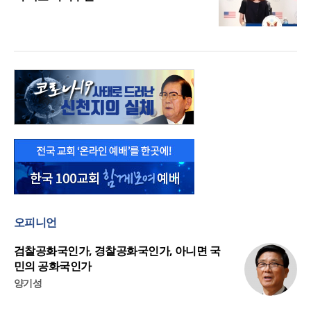
오피니언
검찰공화국인가, 경찰공화국인가, 아니면 국
민의 공화국인가
양기성