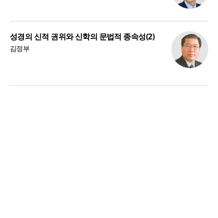
성경의 신적 권위와 신학의 문법적 종속성(2)
김정부