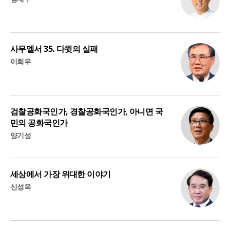
사무엘서 35. 다윗의 실패
이희우
검찰공화국인가, 경찰공화국인가, 아니면 국
민의 공화국인가
양기성
세상에서 가장 위대한 이야기
신성욱