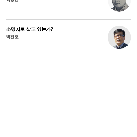
소명자로 살고 있는가?
박진호