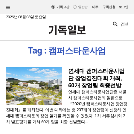
|
기독교판
일반판
미주
구독신청
로그인
2026년 08월 08일 토요일
Tag : 캠퍼스타운사업
연세대 캠퍼스타운사업
단 창업경진대회 개최,
60개 창업팀 최종선발
연세대 캠퍼스타운사업단은 서울
시 캠퍼스타운사업의 일환으로
『2020년 캠퍼스타운사업 창업경
진대회』를 개최했다. 이번 대회에는 총 207개의 창업팀이 신청해 연
세대 캠퍼스타운의 창업 열기를 확인할 수 있었다. 1차 서류심사와 2
차 발표평가를 거쳐 60개 팀을 최종 선발했다...