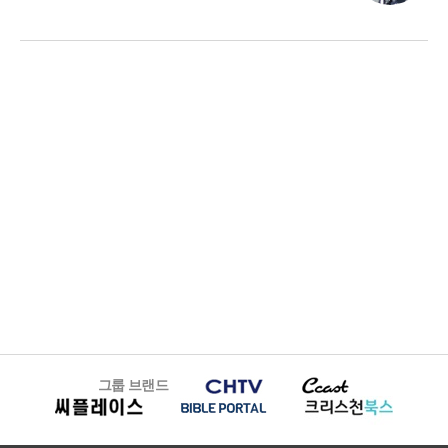
그룹 브랜드