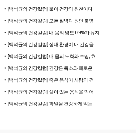
[백석균의 건강칼럼] 물이 건강의 원천이다
[백석균의 건강칼럼] 모든 질병과 원인 불명
[백석균의 건강칼럼] 내 몸의 염도 0.9%가 유지
[백석균의 건강칼럼] 장내 환경이 내 건강을
[백석균의 건강칼럼] 내 몸의 노화와 수명, 효
[백석균의 건강칼럼] 건강은 독소와 해로운
[백석균의 건강칼럼] 죽은 음식이 사람의 건
[백석균의 건강칼럼] 살아 있는 음식을 먹어
[백석균의 건강칼럼] 과일을 건강하게 먹는