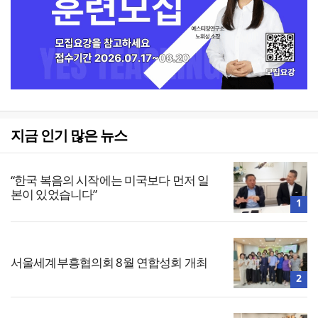
지금 인기 많은 뉴스
“한국 복음의 시작에는 미국보다 먼저 일
본이 있었습니다”
1
서울세계부흥협의회 8월 연합성회 개최
2