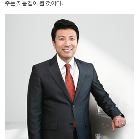
주는 지름길이 될 것이다.