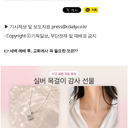
▶ 기사제보 및 보도자료 press@cdaily.co.kr
- Copyright ⓒ기독일보, 무단전재 및 재배포 금지
👉 새벽 예배 후, 교회에서 꼭 필요한 것은??