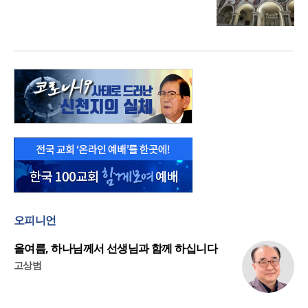
오피니언
올여름, 하나님께서 선생님과 함께 하십니다
고상범