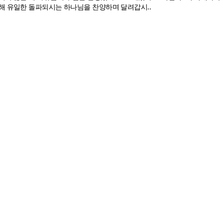
해 유일한 돌파되시는 하나님을 찬양하며 달려갑시..