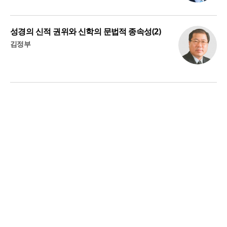
성경의 신적 권위와 신학의 문법적 종속성(2)
김정부