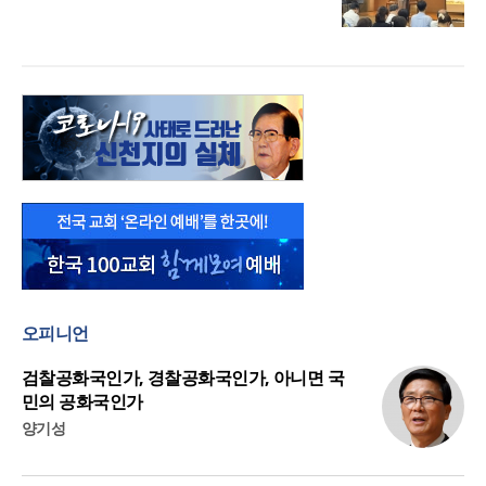
오피니언
검찰공화국인가, 경찰공화국인가, 아니면 국
민의 공화국인가
양기성