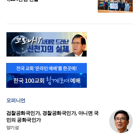
오피니언
검찰공화국인가, 경찰공화국인가, 아니면 국
민의 공화국인가
양기성