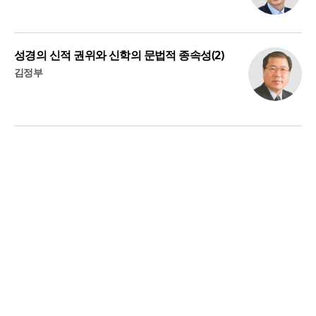
성경의 신적 권위와 신학의 문법적 종속성(2)
김정부