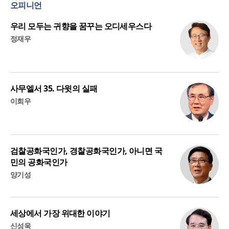
오피니언
우리 모두는 귀향을 꿈꾸는 오디세우스다
정재우
사무엘서 35. 다윗의 실패
이희우
검찰공화국인가, 경찰공화국인가, 아니면 국
민의 공화국인가
양기성
세상에서 가장 위대한 이야기
신성욱