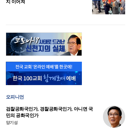
지 이어져
오피니언
검찰공화국인가, 경찰공화국인가, 아니면 국
민의 공화국인가
양기성