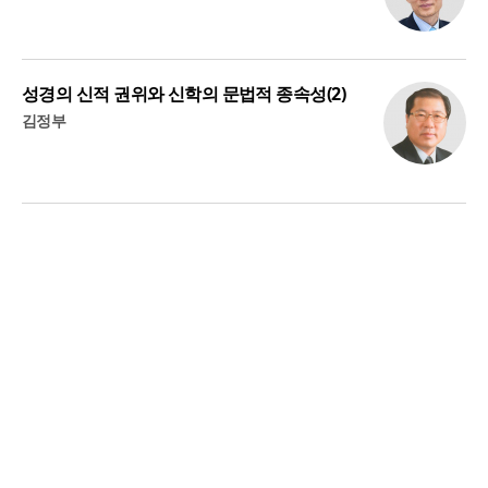
성경의 신적 권위와 신학의 문법적 종속성(2)
김정부