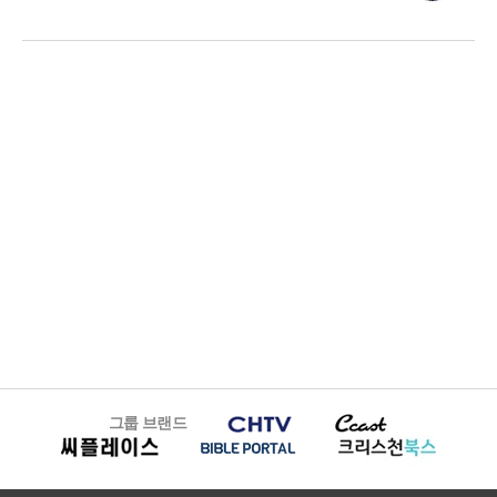
그룹 브랜드