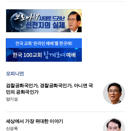
오피니언
검찰공화국인가, 경찰공화국인가, 아니면 국
민의 공화국인가
양기성
세상에서 가장 위대한 이야기
신성욱