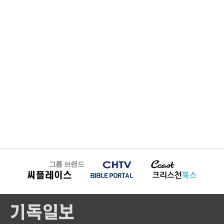
그룹 브랜드