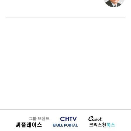
그룹 브랜드