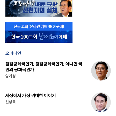
오피니언
검찰공화국인가, 경찰공화국인가, 아니면 국
민의 공화국인가
양기성
세상에서 가장 위대한 이야기
신성욱